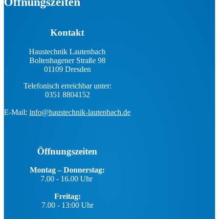
Öffnungszeiten
Kontakt
Haustechnik Lautenbach
Boltenhagener Straße 98
01109 Dresden
Telefonisch erreichbar unter:
0351 8804152
E-Mail:
info@haustechnik-lautenbach.de
Öffnungszeiten
Montag – Donnerstag:
7.00 - 16.00 Uhr
Freitag:
7.00 - 13:00 Uhr