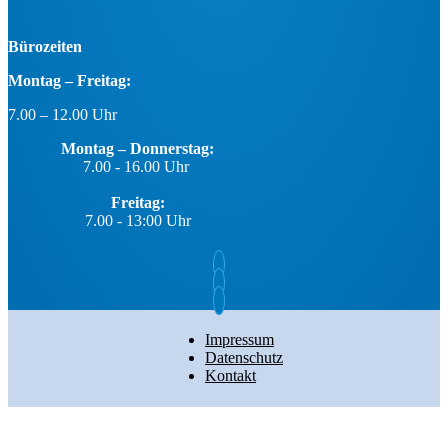
Bürozeiten
Montag – Freitag:
7.00 – 12.00 Uhr
Montag – Donnerstag:
7.00 - 16.00 Uhr
Freitag:
7.00 - 13:00 Uhr
Impressum
Datenschutz
Kontakt