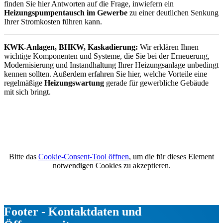
finden Sie hier Antworten auf die Frage, inwiefern ein
Heizungspumpentausch im Gewerbe
zu einer deutlichen Senkung
Ihrer Stromkosten führen kann.
KWK-Anlagen, BHKW, Kaskadierung:
Wir erklären Ihnen
wichtige Komponenten und Systeme, die Sie bei der Erneuerung,
Modernisierung und Instandhaltung Ihrer Heizungsanlage unbedingt
kennen sollten. Außerdem erfahren Sie hier, welche Vorteile eine
regelmäßige
Heizungswartung
gerade für gewerbliche Gebäude
mit sich bringt.
Bitte das
Cookie-Consent-Tool öffnen
, um die für dieses Element
notwendigen Cookies zu akzeptieren.
Footer - Kontaktdaten und