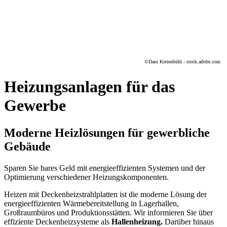
©
Dani Kreienbühl - stock.adobe.com
Heizungsanlagen für das
Gewerbe
Moderne Heizlösungen für gewerbliche
Gebäude
Sparen Sie bares Geld mit energieeffizienten Systemen und der
Optimierung verschiedener Heizungs­komponenten.
Heizen mit Deckenheizstrahlplatten ist die moderne Lösung der
energieeffizienten Wärmebereitstellung in Lagerhallen,
Großraumbüros und Produktionsstätten. Wir informieren Sie über
effiziente Deckenheizsysteme als
Hallenheizung.
Darüber hinaus