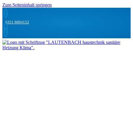
Zum Seiteninhalt springen
0351 8804152