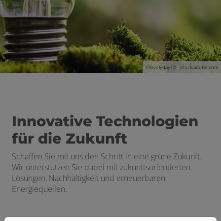
schließen
©lovelyday12 - stock.adobe.com
n und schließen
Innovative Technologien
für die Zukunft
Schaffen Sie mit uns den Schritt in eine grüne Zukunft.
Wir unterstützen Sie dabei mit zukunftsorientierten
Lösungen, Nachhaltigkeit und erneuerbaren
Energiequellen.