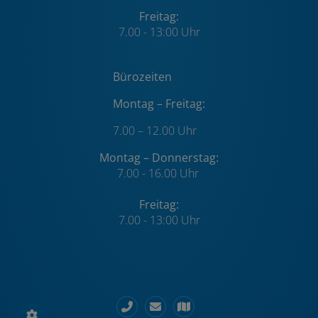
Freitag:
7.00 - 13:00 Uhr
Bürozeiten
Montag – Freitag:
7.00 – 12.00 Uhr
Montag – Donnerstag:
7.00 - 16.00 Uhr
Freitag:
7.00 - 13:00 Uhr